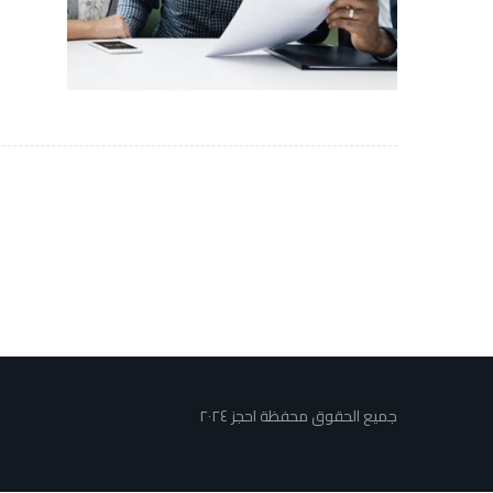
جميع الحقوق محفظة احجز ٢٠٢٤