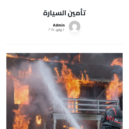
تأمين السيارة
Admin
١٠ يونيو، ٢٠١٧