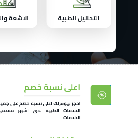
التحاليل الطبية
الاشعة وال
اعلى نسبة خصم
احجز بيوفرلك اعلى نسبة خصم على جمي
الخدمات الطبية لدى اشهر مقدمي
الخدمات