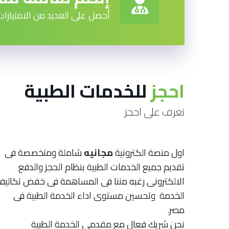
أحصل على العديد من الامتيازات
احجز
للخدمات الطبية
تعرف على احجز
اول منصة الكترونية
مجانيه
شاملة ومتخصصة فى
تقديم جميع الخدمات الطبية بنظام الحجز والدفع
الالكترونى رغبه مننا فى المساهمة فى خفض تكاليف
الخدمة وتحسين مستوى اداء الخدمة الطبية فى
مصر.
نحن شريك فعال مع مقدمى الخدمة الطبية