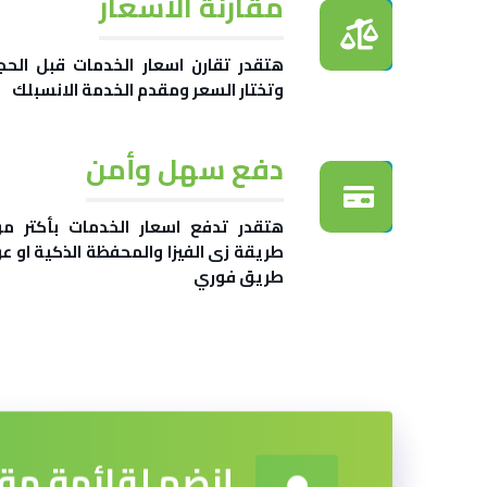
مقارنة الاسعار
هتقدر تقارن اسعار الخدمات قبل الحج
وتختار السعر ومقدم الخدمة الانسبلك
دفع سهل وأمن
هتقدر تدفع اسعار الخدمات بأكتر م
طريقة زى الفيزا والمحفظة الذكية او ع
طريق فوري
إنضم لقائمة مق