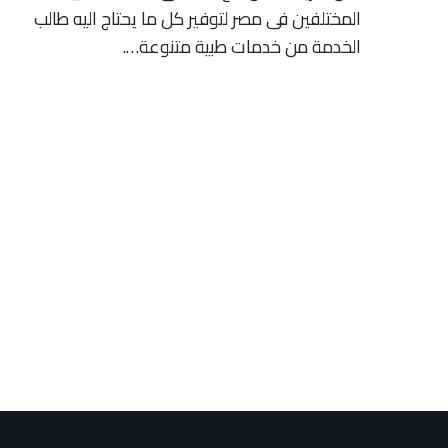
المختلفين فى مصر لتوفير كل ما يحتاج اليه طالب
الخدمة من خدمات طبية متنوعة….