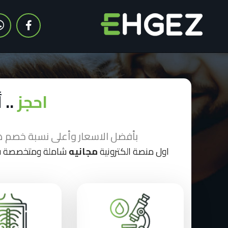
احجز
.. 
بأفضل الاسعار وأعلى نسبة خصم ه
اول منصة الكترونية
مجانيه
شاملة ومتخصصة فى 