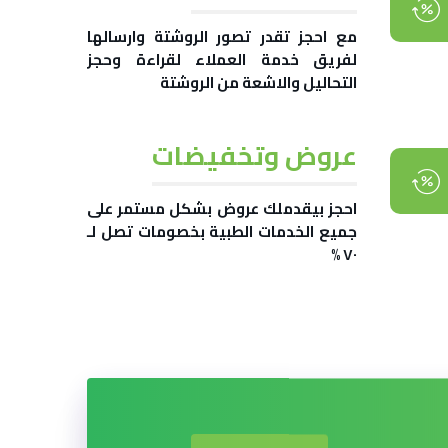
مع احجز تقدر تصور الروشتة وارسالها
لفريق خدمة العملاء لقراءة وحجز
التحاليل والاشعة من الروشتة
عروض وتخفيضات
احجز بيقدملك عروض بشكل مستمر على
جميع الخدمات الطبية بخصومات تصل لـ
٧٠ %