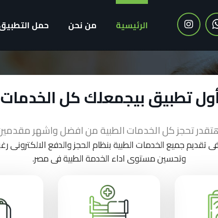
الرئيسية
من نحن
حمل التطبيق
أول تطبيق بيجمعلك كل الخدمات 
تقدر تحجز كل الخدمات الطبية من افضل واشهر مقدمين
تقديم جميع الخدمات الطبية بنظام الحجز والدفع الالكترونى ر
وتحسين مستوى اداء الخدمة الطبية فى مصر.