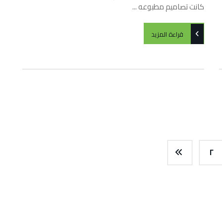
كانت تصاميم مطبوعه ...
قراءة المزيد
٢