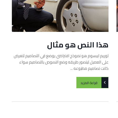
هذا النص هو مثال
لوريم ايبسوم هو نموذج افتراضي يوضع في التصاميم لتعرض
على العميل ليتصور طريقه وضع النصوص بالتصاميم سواء
كانت تصاميم مطبوعه ...
قراءة المزيد