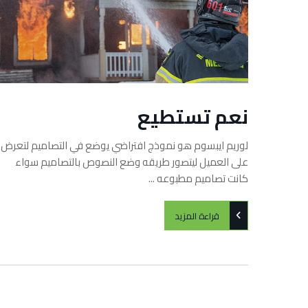
نعم تستطيع
لوريم ايبسوم هو نموذج افتراضي يوضع في التصاميم لتعرض
على العميل ليتصور طريقه وضع النصوص بالتصاميم سواء
كانت تصاميم مطبوعه ...
قراءة المزيد