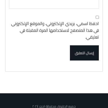
احفظ اسمي، بريدي الإلكتروني، والموقع الإلكتروني
في هذا المتصفح لاستخدامها المرة المقبلة في
تعليقي.
إرسال التعليق
جميع الحقوق محفظة احجز ٢٠٢٤