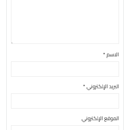
الاسم
*
البريد الإلكتروني
*
الموقع الإلكتروني