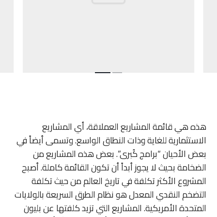
هذه هي قائمة المشاريع العملاقة، أي المشاريع
الاستثمارية للغاية وذات النطاق الواسع. وتسمى أيضاً في
بعض الأحيان “برامج كُبرى”. بعض هذه المشاريع من
الضخامة بحيث لا يجوز أبداً أن تكون القائمة كاملة. أصبح
المشروع الأكثر تكلفة في تاريخ العالم من حيث تكلفة
التضخم النقدي المعدل هو نظام الطرق السريعة بالولايات
المتحدة الأمريكية. المشاريع التي تزيد كلفتها عن بليون