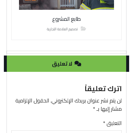
طابع المشروع
تصميم العلامة التجارية
لا تعليق
اترك تعليقاً
لن يتم نشر عنوان بريدك الإلكتروني.
الحقول الإلزامية
مشار إليها بـ
*
التعليق
*