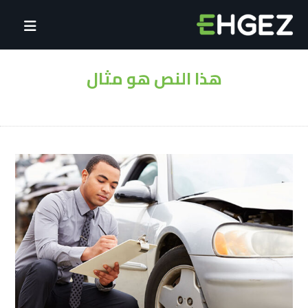
هذا النص هو مثال
أخبار
هذا النص هو مثال