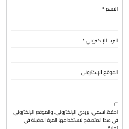
الاسم
*
البريد الإلكتروني
*
الموقع الإلكتروني
احفظ اسمي، بريدي الإلكتروني، والموقع الإلكتروني
في هذا المتصفح لاستخدامها المرة المقبلة في
تعليقي.