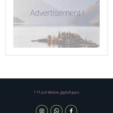
جميع الحقوق محفظة احجز ٢٠٢٤