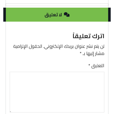
لا تعليق
اترك تعليقاً
لن يتم نشر عنوان بريدك الإلكتروني.
الحقول الإلزامية
مشار إليها بـ
*
التعليق
*