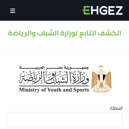
الكشف التابع لوزارة الشباب والرياضة
الكشف التابع لوزارة الشباب والرياضة
اسمك